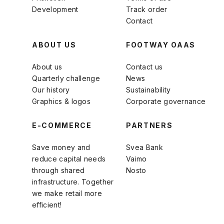
Development
Track order
Contact
ABOUT US
FOOTWAY OAAS
About us
Contact us
Quarterly challenge
News
Our history
Sustainability
Graphics & logos
Corporate governance
E-COMMERCE
PARTNERS
Save money and
Svea Bank
reduce capital needs
Vaimo
through shared
Nosto
infrastructure. Together
we make retail more
efficient!