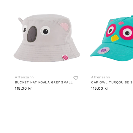
Affenzahn
Affenzahn
BUCKET HAT KOALA GREY SMALL
CAP OWL TURQOUISE 
115,00 kr
115,00 kr