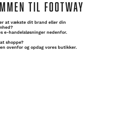
MMEN TIL FOOTWAY
er at vækste dit brand eller din
omhed?
s e-handelsløsninger nedenfor.
 at shoppe?
en ovenfor og opdag vores butikker.