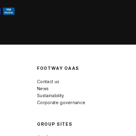
FOOTWAY OAAS
Contact us
News
Sustainability
Corporate governance
GROUP SITES