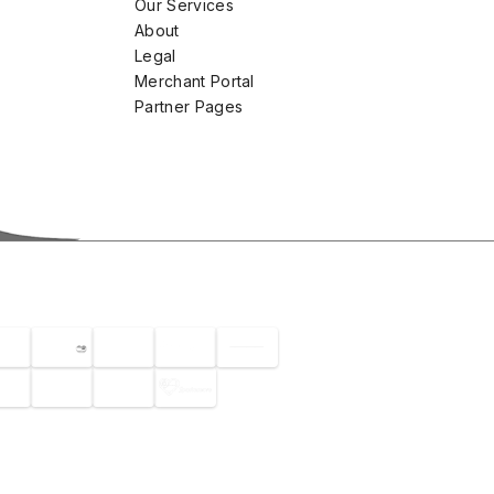
Our Services
About
Legal
Merchant Portal
Partner Pages