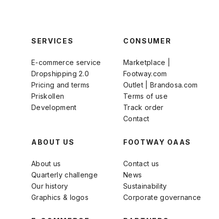
SERVICES
CONSUMER
E-commerce service
Marketplace |
Dropshipping 2.0
Footway.com
Pricing and terms
Outlet | Brandosa.com
Priskollen
Terms of use
Development
Track order
Contact
ABOUT US
FOOTWAY OAAS
About us
Contact us
Quarterly challenge
News
Our history
Sustainability
Graphics & logos
Corporate governance