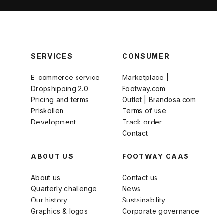
SERVICES
CONSUMER
E-commerce service
Marketplace |
Dropshipping 2.0
Footway.com
Pricing and terms
Outlet | Brandosa.com
Priskollen
Terms of use
Development
Track order
Contact
ABOUT US
FOOTWAY OAAS
About us
Contact us
Quarterly challenge
News
Our history
Sustainability
Graphics & logos
Corporate governance