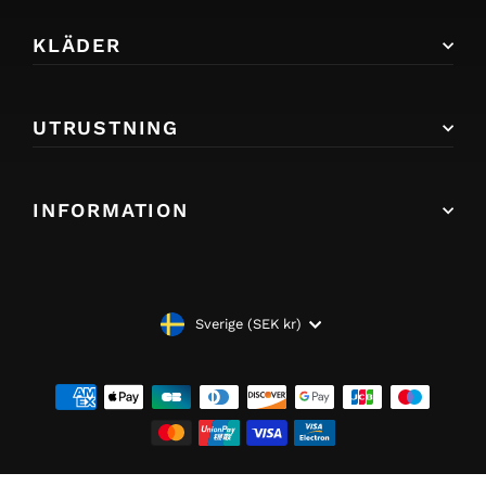
KLÄDER
UTRUSTNING
INFORMATION
VALUTA
Sverige (SEK kr)