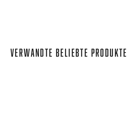
VERWANDTE BELIEBTE PRODUKTE