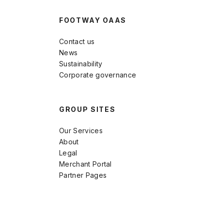
FOOTWAY OAAS
Contact us
News
Sustainability
Corporate governance
GROUP SITES
Our Services
About
Legal
Merchant Portal
Partner Pages