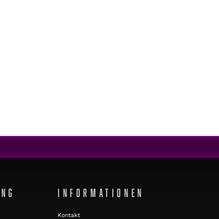
UNG
INFORMATIONEN
Kontakt