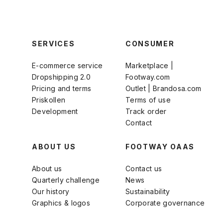
SERVICES
CONSUMER
E-commerce service
Marketplace |
Dropshipping 2.0
Footway.com
Pricing and terms
Outlet | Brandosa.com
Priskollen
Terms of use
Development
Track order
Contact
ABOUT US
FOOTWAY OAAS
About us
Contact us
Quarterly challenge
News
Our history
Sustainability
Graphics & logos
Corporate governance