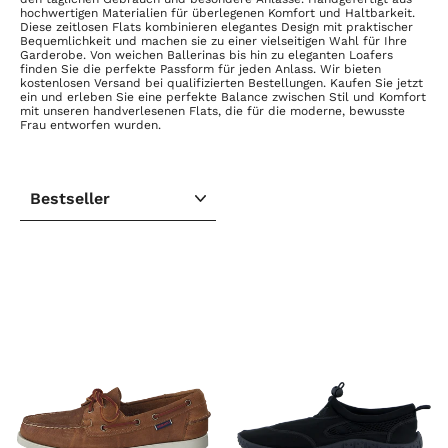
hochwertigen Materialien für überlegenen Komfort und Haltbarkeit.
Diese zeitlosen Flats kombinieren elegantes Design mit praktischer
Bequemlichkeit und machen sie zu einer vielseitigen Wahl für Ihre
Garderobe. Von weichen Ballerinas bis hin zu eleganten Loafers
finden Sie die perfekte Passform für jeden Anlass. Wir bieten
kostenlosen Versand bei qualifizierten Bestellungen. Kaufen Sie jetzt
ein und erleben Sie eine perfekte Balance zwischen Stil und Komfort
mit unseren handverlesenen Flats, die für die moderne, bewusste
Frau entworfen wurden.
SORTIEREN