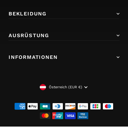
BEKLEIDUNG
AUSRÜSTUNG
INFORMATIONEN
WÄHRUNG
Österreich (EUR €)