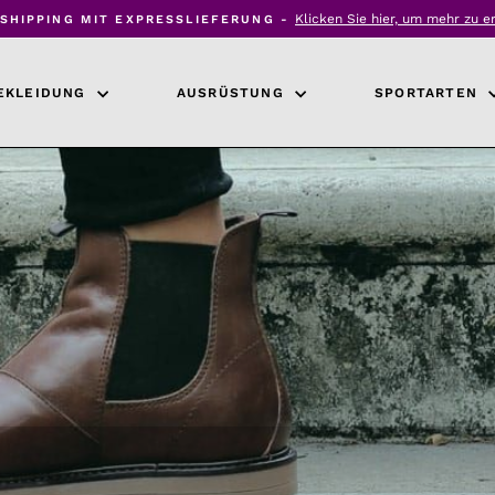
Klicken Sie hier, um mehr zu e
SHIPPING MIT EXPRESSLIEFERUNG -
Diashow
anhalten
EKLEIDUNG
AUSRÜSTUNG
SPORTARTEN