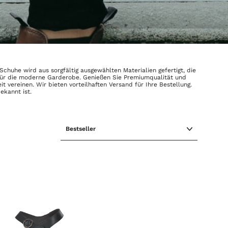
chuhe wird aus sorgfältig ausgewählten Materialien gefertigt, die
gn für die moderne Garderobe. Genießen Sie Premiumqualität und
t vereinen. Wir bieten vorteilhaften Versand für Ihre Bestellung.
ekannt ist.
SORTIEREN