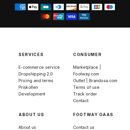
SERVICES
CONSUMER
E-commerce service
Marketplace |
Dropshipping 2.0
Footway.com
Pricing and terms
Outlet | Brandosa.com
Priskollen
Terms of use
Development
Track order
Contact
ABOUT US
FOOTWAY OAAS
About us
Contact us