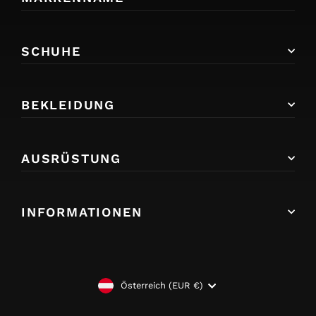
SCHUHE
BEKLEIDUNG
AUSRÜSTUNG
INFORMATIONEN
WÄHRUNG
Österreich (EUR €)