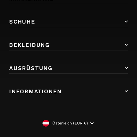
SCHUHE
BEKLEIDUNG
AUSRÜSTUNG
INFORMATIONEN
WÄHRUNG
Österreich (EUR €)