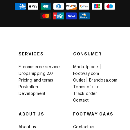
SERVICES
CONSUMER
E-commerce service
Marketplace |
Dropshipping 2.0
Footway.com
Pricing and terms
Outlet | Brandosa.com
Priskollen
Terms of use
Development
Track order
Contact
ABOUT US
FOOTWAY OAAS
About us
Contact us