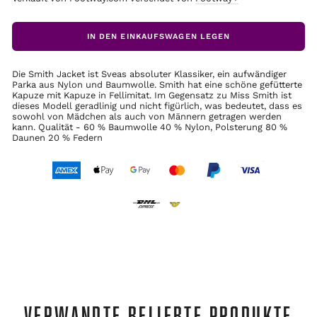
IN DEN EINKAUFSWAGEN LEGEN
Die Smith Jacket ist Sveas absoluter Klassiker, ein aufwändiger
Parka aus Nylon und Baumwolle. Smith hat eine schöne gefütterte
Kapuze mit Kapuze in Fellimitat. Im Gegensatz zu Miss Smith ist
dieses Modell geradlinig und nicht figürlich, was bedeutet, dass es
sowohl von Mädchen als auch von Männern getragen werden
kann. Qualität - 60 % Baumwolle 40 % Nylon, Polsterung 80 %
Daunen 20 % Federn
VERWANDTE BELIEBTE PRODUKTE