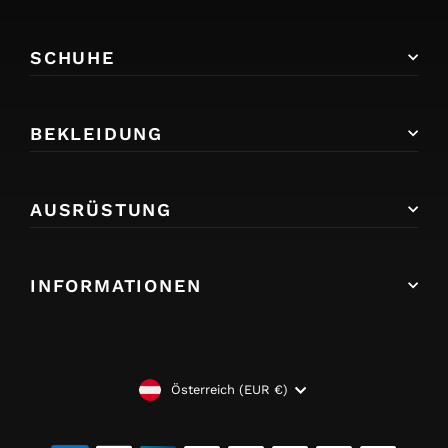
SCHUHE
BEKLEIDUNG
AUSRÜSTUNG
INFORMATIONEN
WÄHRUNG
Österreich (EUR €)