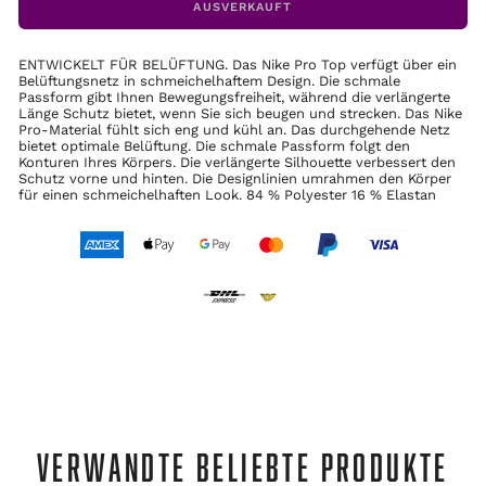
AUSVERKAUFT
ENTWICKELT FÜR BELÜFTUNG. Das Nike Pro Top verfügt über ein
Belüftungsnetz in schmeichelhaftem Design. Die schmale
Passform gibt Ihnen Bewegungsfreiheit, während die verlängerte
Länge Schutz bietet, wenn Sie sich beugen und strecken. Das Nike
Pro-Material fühlt sich eng und kühl an. Das durchgehende Netz
bietet optimale Belüftung. Die schmale Passform folgt den
Konturen Ihres Körpers. Die verlängerte Silhouette verbessert den
Schutz vorne und hinten. Die Designlinien umrahmen den Körper
für einen schmeichelhaften Look. 84 % Polyester 16 % Elastan
VERWANDTE BELIEBTE PRODUKTE