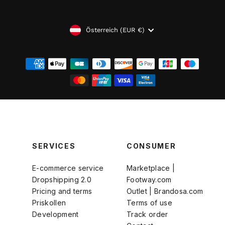
WÄHRUNG
Österreich (EUR €)
SERVICES
CONSUMER
E-commerce service
Marketplace |
Dropshipping 2.0
Footway.com
Pricing and terms
Outlet | Brandosa.com
Priskollen
Terms of use
Development
Track order