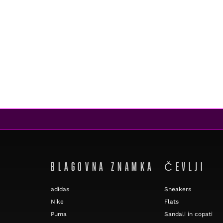
BLAGOVNA ZNAMKA
ČEVLJI
adidas
Sneakers
Nike
Flats
Puma
Sandali in copati