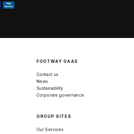
FOOTWAY OAAS
Contact us
News
Sustainability
Corporate governance
GROUP SITES
Our Services