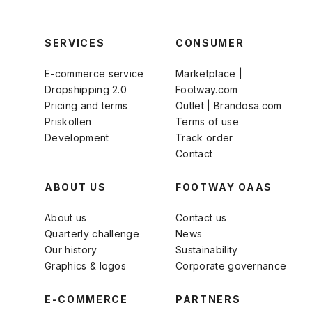
SERVICES
CONSUMER
E-commerce service
Marketplace |
Dropshipping 2.0
Footway.com
Pricing and terms
Outlet | Brandosa.com
Priskollen
Terms of use
Development
Track order
Contact
ABOUT US
FOOTWAY OAAS
About us
Contact us
Quarterly challenge
News
Our history
Sustainability
Graphics & logos
Corporate governance
E-COMMERCE
PARTNERS