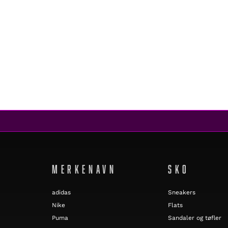
MERKENAVN
SKO
adidas
Sneakers
Nike
Flats
Puma
Sandaler og tøfler