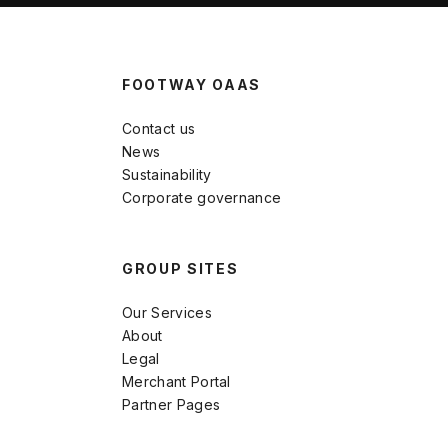
FOOTWAY OAAS
Contact us
News
Sustainability
Corporate governance
GROUP SITES
Our Services
About
Legal
Merchant Portal
Partner Pages