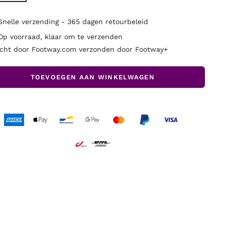
Snelle verzending - 365 dagen retourbeleid
Op voorraad, klaar om te verzenden
cht door Footway.com verzonden door
Footway+
TOEVOEGEN AAN WINKELWAGEN