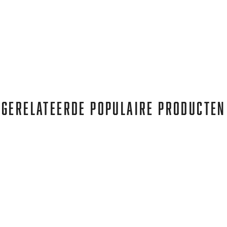
GERELATEERDE POPULAIRE PRODUCTEN