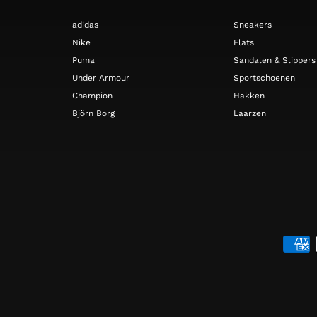
adidas
Sneakers
Nike
Flats
Puma
Sandalen & Slippers
Under Armour
Sportschoenen
Champion
Hakken
Björn Borg
Laarzen