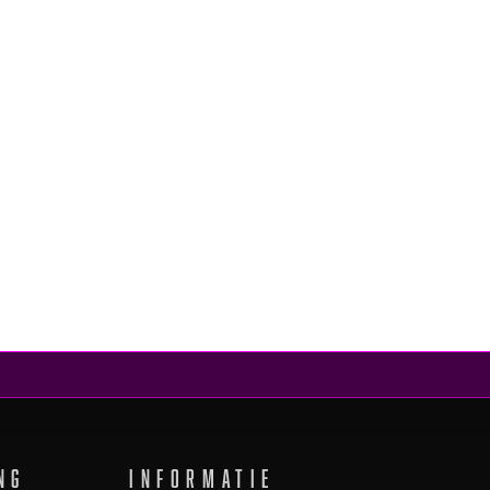
NG
INFORMATIE