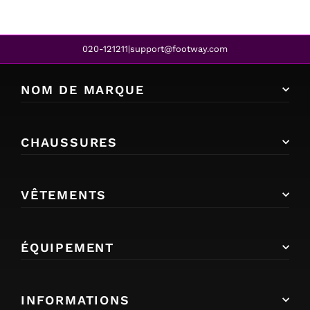
020-121211
support@footway.com
|
NOM DE MARQUE
CHAUSSURES
VÊTEMENTS
ÉQUIPEMENT
INFORMATIONS