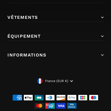
VÊTEMENTS
ÉQUIPEMENT
INFORMATIONS
DEVISE
France (EUR €)