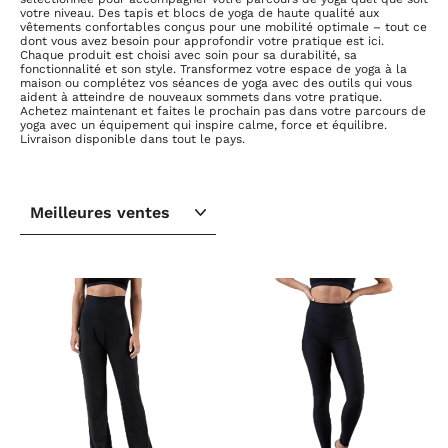
votre niveau. Des tapis et blocs de yoga de haute qualité aux
vêtements confortables conçus pour une mobilité optimale – tout ce
dont vous avez besoin pour approfondir votre pratique est ici.
Chaque produit est choisi avec soin pour sa durabilité, sa
fonctionnalité et son style. Transformez votre espace de yoga à la
maison ou complétez vos séances de yoga avec des outils qui vous
aident à atteindre de nouveaux sommets dans votre pratique.
Achetez maintenant et faites le prochain pas dans votre parcours de
yoga avec un équipement qui inspire calme, force et équilibre.
Livraison disponible dans tout le pays.
TRIER