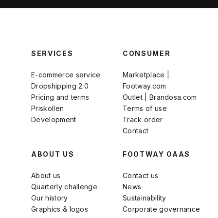
SERVICES
CONSUMER
E-commerce service
Marketplace |
Dropshipping 2.0
Footway.com
Pricing and terms
Outlet | Brandosa.com
Priskollen
Terms of use
Development
Track order
Contact
ABOUT US
FOOTWAY OAAS
About us
Contact us
Quarterly challenge
News
Our history
Sustainability
Graphics & logos
Corporate governance