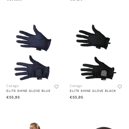
Catago
Catago
ELITE SHINE GLOVE BLUE
ELITE SHINE GLOVE BLACK
€55,95
€55,95