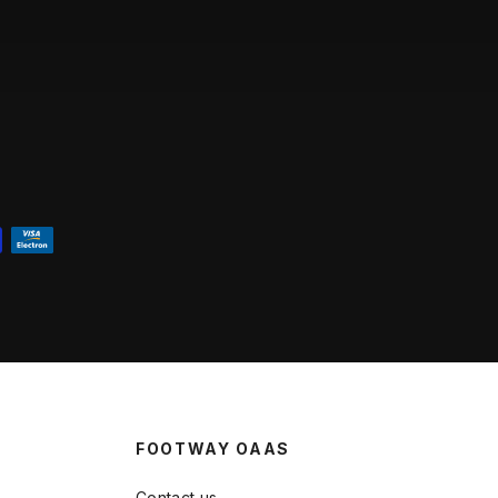
FOOTWAY OAAS
Contact us