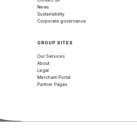
News
Sustainability
Corporate governance
GROUP SITES
Our Services
About
Legal
Merchant Portal
Partner Pages