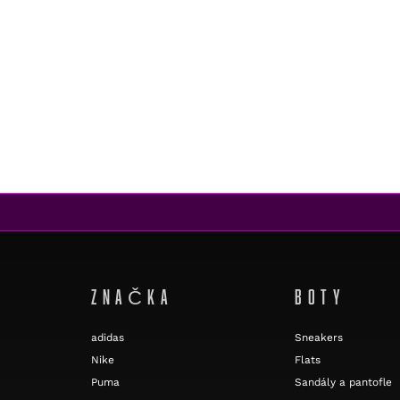
ZNAČKA
BOTY
adidas
Sneakers
Nike
Flats
Puma
Sandály a pantofle