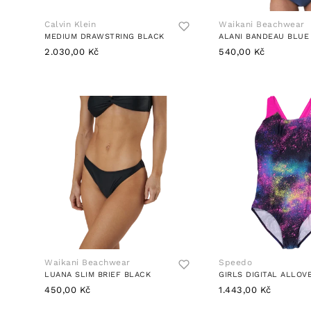
Calvin Klein
Waikani Beachwear
MEDIUM DRAWSTRING BLACK
ALANI BANDEAU BLUE
2.030,00 Kč
540,00 Kč
Waikani Beachwear
Speedo
LUANA SLIM BRIEF BLACK
450,00 Kč
1.443,00 Kč