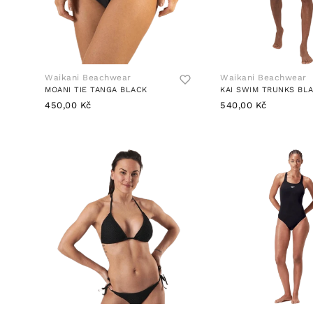
Waikani Beachwear
Waikani Beachwear
MOANI TIE TANGA BLACK
KAI SWIM TRUNKS BL
450,00 Kč
540,00 Kč