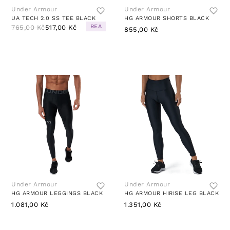
Under Armour
Under Armour
UA TECH 2.0 SS TEE BLACK
HG ARMOUR SHORTS BLACK
REA
765,00 Kč
517,00 Kč
855,00 Kč
Under Armour
Under Armour
HG ARMOUR LEGGINGS BLACK
HG ARMOUR HIRISE LEG BLACK
1.081,00 Kč
1.351,00 Kč