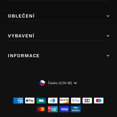
OBLEČENÍ
VYBAVENÍ
INFORMACE
MĚNA
Česko (CZK Kč)