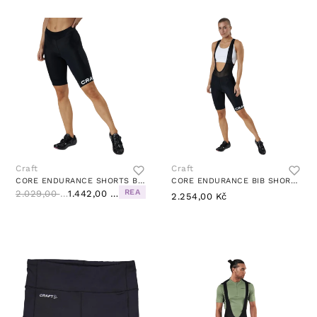
Craft
Craft
CORE ENDURANCE SHORTS BLACK
CORE ENDURANCE BIB SHORTS BLACK
REA
2.029,00 Kč
1.442,00 Kč
2.254,00 Kč