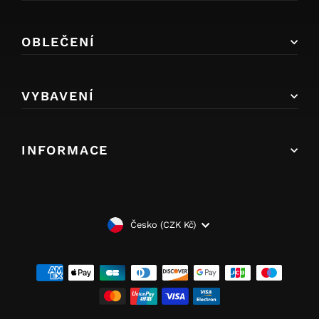
OBLEČENÍ
VYBAVENÍ
INFORMACE
MĚNA
Česko (CZK Kč)