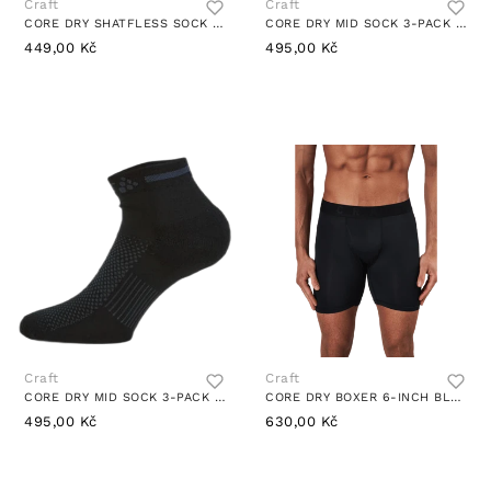
Craft
Craft
CORE DRY SHATFLESS SOCK 3-PACK WHITE
CORE DRY MID SOCK 3-PACK WHITE
449,00 Kč
495,00 Kč
Craft
Craft
CORE DRY MID SOCK 3-PACK BLACK
CORE DRY BOXER 6-INCH BLACK
495,00 Kč
630,00 Kč