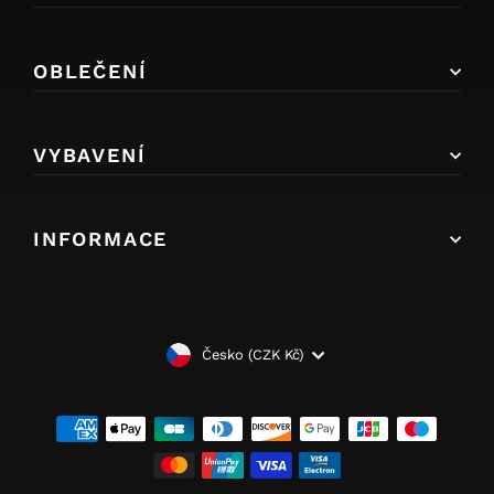
OBLEČENÍ
VYBAVENÍ
INFORMACE
MĚNA
Česko (CZK Kč)