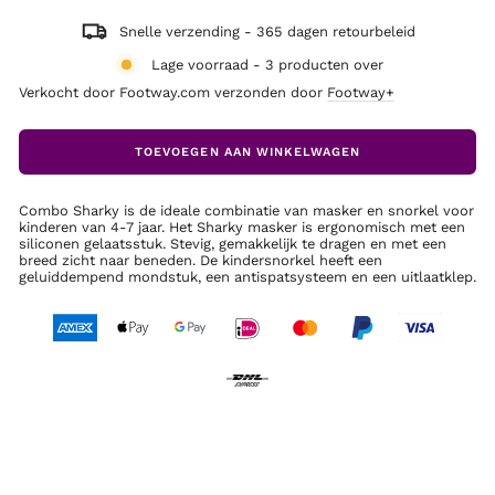
Snelle verzending - 365 dagen retourbeleid
Lage voorraad - 3 producten over
Verkocht door Footway.com verzonden door
Footway+
TOEVOEGEN AAN WINKELWAGEN
Combo Sharky is de ideale combinatie van masker en snorkel voor
kinderen van 4-7 jaar. Het Sharky masker is ergonomisch met een
siliconen gelaatsstuk. Stevig, gemakkelijk te dragen en met een
breed zicht naar beneden. De kindersnorkel heeft een
geluiddempend mondstuk, een antispatsysteem en een uitlaatklep.