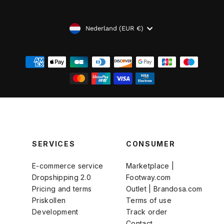
VALUTA
Nederland (EUR €)
SERVICES
CONSUMER
E-commerce service
Marketplace |
Dropshipping 2.0
Footway.com
Pricing and terms
Outlet | Brandosa.com
Priskollen
Terms of use
Development
Track order
Contact