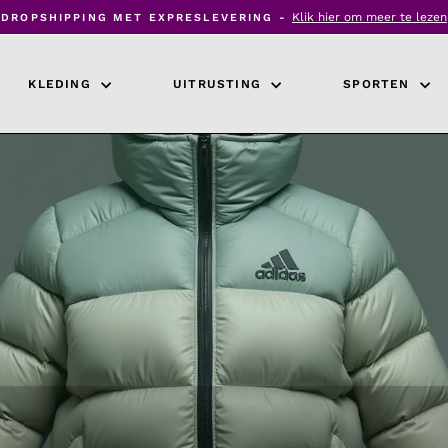
Klik hier om meer te lezen
DROPSHIPPING MET EXPRESLEVERING -
Diavoorstelling
pauzeren
KLEDING
UITRUSTING
SPORTEN