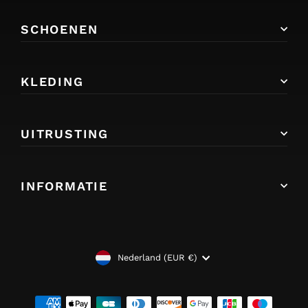
SCHOENEN
KLEDING
UITRUSTING
INFORMATIE
VALUTA
Nederland (EUR €)