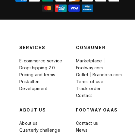
SERVICES
CONSUMER
E-commerce service
Marketplace |
Dropshipping 2.0
Footway.com
Pricing and terms
Outlet | Brandosa.com
Priskollen
Terms of use
Development
Track order
Contact
ABOUT US
FOOTWAY OAAS
About us
Contact us
Quarterly challenge
News