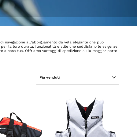
e di navigazione all'abbigliamento da vela elegante che può
i per la loro durata, funzionalità e stile che soddisfano le esigenze
te a casa tua. Offriamo vantaggi di spedizione sulla maggior parte
ORDINA