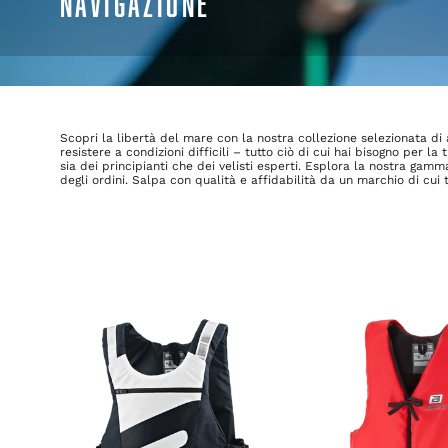
NAVIGAZIONE
Scopri la libertà del mare con la nostra collezione selezionata di 
resistere a condizioni difficili – tutto ciò di cui hai bisogno per l
sia dei principianti che dei velisti esperti. Esplora la nostra ga
degli ordini. Salpa con qualità e affidabilità da un marchio di cui t