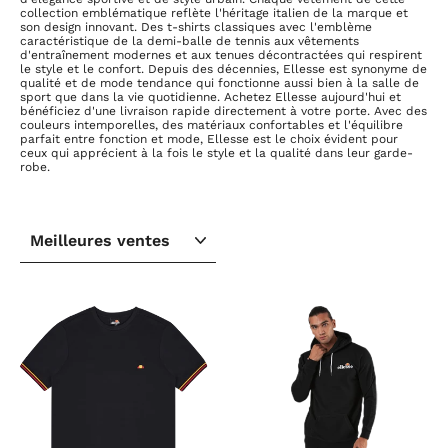
collection emblématique reflète l'héritage italien de la marque et
son design innovant. Des t-shirts classiques avec l'emblème
caractéristique de la demi-balle de tennis aux vêtements
d'entraînement modernes et aux tenues décontractées qui respirent
le style et le confort. Depuis des décennies, Ellesse est synonyme de
qualité et de mode tendance qui fonctionne aussi bien à la salle de
sport que dans la vie quotidienne. Achetez Ellesse aujourd'hui et
bénéficiez d'une livraison rapide directement à votre porte. Avec des
couleurs intemporelles, des matériaux confortables et l'équilibre
parfait entre fonction et mode, Ellesse est le choix évident pour
ceux qui apprécient à la fois le style et la qualité dans leur garde-
robe.
TRIER