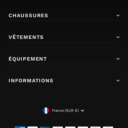
CHAUSSURES
VÊTEMENTS
ÉQUIPEMENT
INFORMATIONS
DEVISE
France (EUR €)