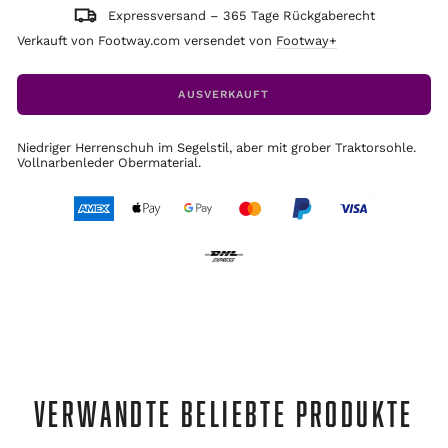
Expressversand – 365 Tage Rückgaberecht
Verkauft von Footway.com versendet von
Footway+
AUSVERKAUFT
Niedriger Herrenschuh im Segelstil, aber mit grober Traktorsohle.
Vollnarbenleder Obermaterial.
VERWANDTE BELIEBTE PRODUKTE