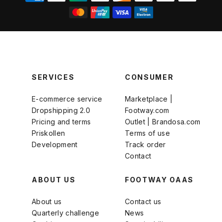
SERVICES
CONSUMER
E-commerce service
Marketplace |
Dropshipping 2.0
Footway.com
Pricing and terms
Outlet | Brandosa.com
Priskollen
Terms of use
Development
Track order
Contact
ABOUT US
FOOTWAY OAAS
About us
Contact us
Quarterly challenge
News