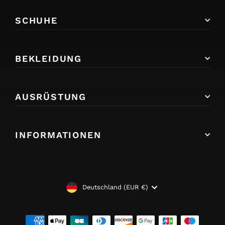
SCHUHE
BEKLEIDUNG
AUSRÜSTUNG
INFORMATIONEN
WÄHRUNG
Deutschland (EUR €)