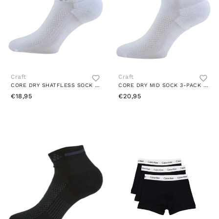
Craft
Craft
CORE DRY SHATFLESS SOCK 3-PACK WHITE
CORE DRY MID SOCK 3-PACK WHITE
€18,95
€20,95