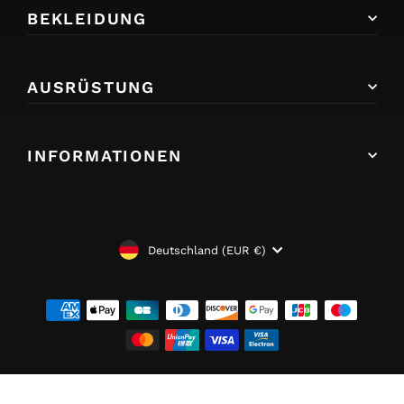
BEKLEIDUNG
AUSRÜSTUNG
INFORMATIONEN
WÄHRUNG
Deutschland (EUR €)