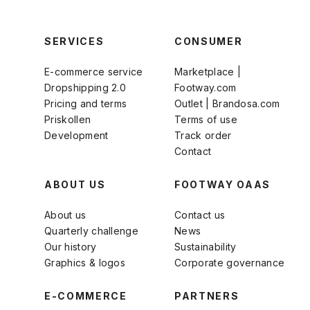
SERVICES
CONSUMER
E-commerce service
Marketplace |
Dropshipping 2.0
Footway.com
Pricing and terms
Outlet | Brandosa.com
Priskollen
Terms of use
Development
Track order
Contact
ABOUT US
FOOTWAY OAAS
About us
Contact us
Quarterly challenge
News
Our history
Sustainability
Graphics & logos
Corporate governance
E-COMMERCE
PARTNERS