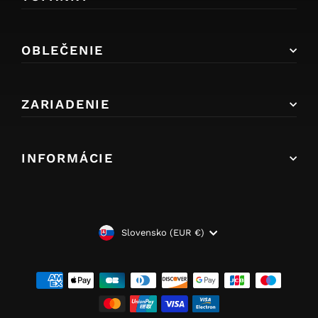
OBLEČENIE
ZARIADENIE
INFORMÁCIE
MENA
Slovensko (EUR €)